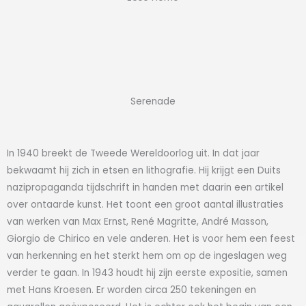
Serenade
In 1940 breekt de Tweede Wereldoorlog uit. In dat jaar
bekwaamt hij zich in etsen en lithografie. Hij krijgt een Duits
nazipropaganda tijdschrift in handen met daarin een artikel
over ontaarde kunst. Het toont een groot aantal illustraties
van werken van Max Ernst, René Magritte, André Masson,
Giorgio de Chirico en vele anderen. Het is voor hem een feest
van herkenning en het sterkt hem om op de ingeslagen weg
verder te gaan. In 1943 houdt hij zijn eerste expositie, samen
met Hans Kroesen. Er worden circa 250 tekeningen en