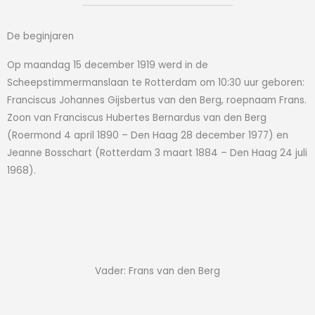
De beginjaren
Op maandag 15 december 1919 werd in de
Scheepstimmermanslaan te Rotterdam om 10:30 uur geboren:
Franciscus Johannes Gijsbertus van den Berg, roepnaam Frans.
Zoon van Franciscus Hubertes Bernardus van den Berg
(Roermond 4 april 1890 – Den Haag 28 december 1977) en
Jeanne Bosschart (Rotterdam 3 maart 1884 – Den Haag 24 juli
1968).
Vader: Frans van den Berg