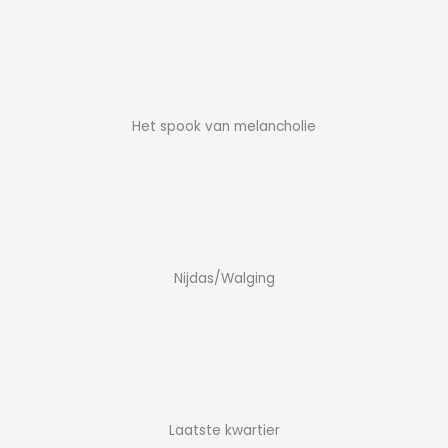
Het spook van melancholie
Nijdas/Walging
Laatste kwartier