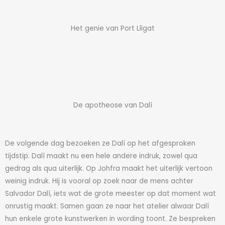
Het genie van Port Lligat
De apotheose van Dalí
De volgende dag bezoeken ze Dalí op het afgesproken
tijdstip. Dalí maakt nu een hele andere indruk, zowel qua
gedrag als qua uiterlijk. Op Johfra maakt het uiterlijk vertoon
weinig indruk. Hij is vooral op zoek naar de mens achter
Salvador Dalí, iets wat de grote meester op dat moment wat
onrustig maakt. Samen gaan ze naar het atelier alwaar Dalí
hun enkele grote kunstwerken in wording toont. Ze bespreken