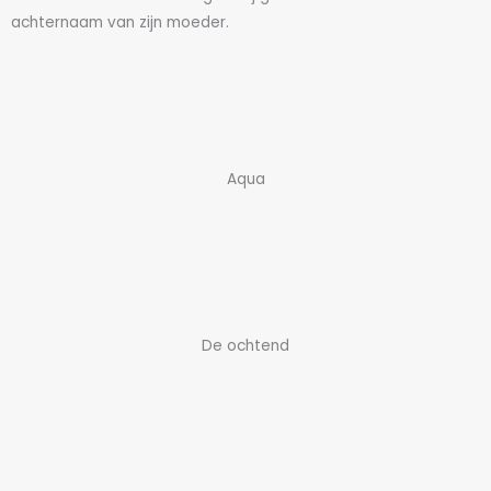
achternaam van zijn moeder.
Aqua
De ochtend