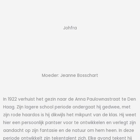
Johfra
Moeder: Jeanne Bosschart
In 1922 verhuist het gezin naar de Anna Paulownastraat te Den
Haag. Zijn lagere school periode ondergaat hij gedwee, met
zijn rode haardos is hij dikwijls het mikpunt van de klas. Hij weet
hier een persoonlijk pantser voor te ontwikkelen en verlegt zijn
aandacht op zijn fantasie en de natuur om hem heen. In deze
periode ontwikkelt zijn tekentalent zich. Elke avond tekent hij