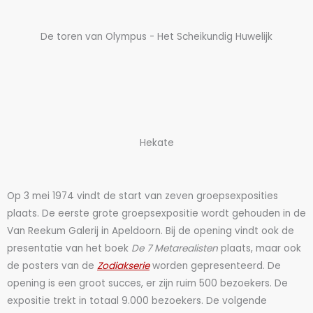
De toren van Olympus - Het Scheikundig Huwelijk
Hekate
Op 3 mei 1974 vindt de start van zeven groepsexposities
plaats. De eerste grote groepsexpositie wordt gehouden in de
Van Reekum Galerij in Apeldoorn. Bij de opening vindt ook de
presentatie van het boek
De 7 Metarealisten
plaats, maar ook
de posters van de
Zodiakserie
worden gepresenteerd. De
opening is een groot succes, er zijn ruim 500 bezoekers. De
expositie trekt in totaal 9.000 bezoekers. De volgende